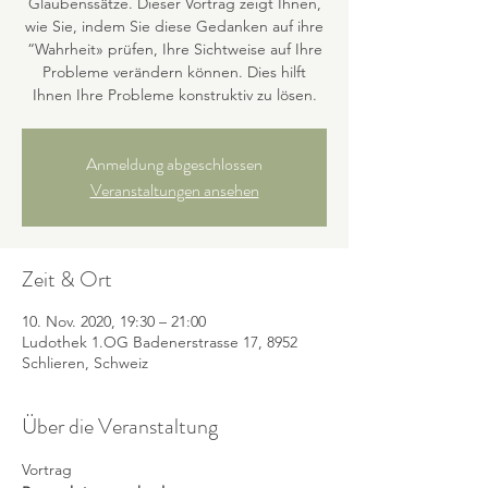
Glaubenssätze. Dieser Vortrag zeigt Ihnen,
wie Sie, indem Sie diese Gedanken auf ihre
“Wahrheit» prüfen, Ihre Sichtweise auf Ihre
Probleme verändern können. Dies hilft
Ihnen Ihre Probleme konstruktiv zu lösen.
Anmeldung abgeschlossen
Veranstaltungen ansehen
Zeit & Ort
10. Nov. 2020, 19:30 – 21:00
Ludothek 1.OG Badenerstrasse 17, 8952
Schlieren, Schweiz
Über die Veranstaltung
Vortrag