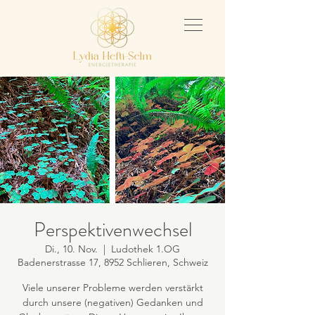
Perspektivenwechsel
Di., 10. Nov.
  |  
Ludothek 1.OG
Badenerstrasse 17, 8952 Schlieren, Schweiz
Viele unserer Probleme werden verstärkt
durch unsere (negativen) Gedanken und