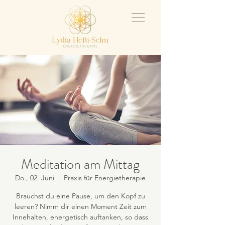
Meditation am Mittag
Do., 02. Juni
  |  
Praxis für Energietherapie
Brauchst du eine Pause, um den Kopf zu
leeren? Nimm dir einen Moment Zeit zum
Innehalten, energetisch auftanken, so dass