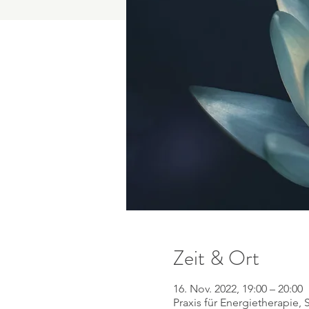
Zeit & Ort
16. Nov. 2022, 19:00 – 20:00
Praxis für Energietherapie, 