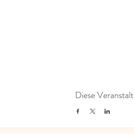
Diese Veranstalt