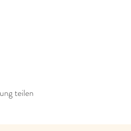
ung teilen