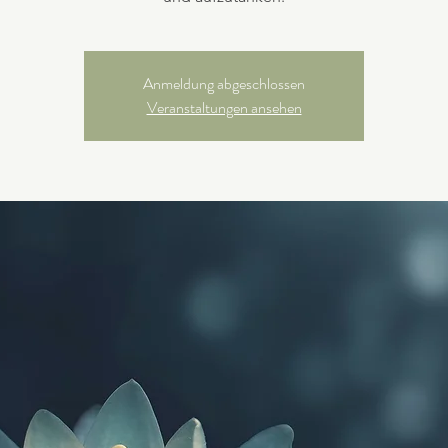
Anmeldung abgeschlossen
Veranstaltungen ansehen