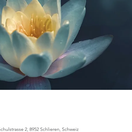
Schulstrasse 2, 8952 Schlieren, Schweiz