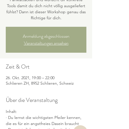
Tools damit du dich nicht völlig ausgeliefert
fühlst? Dann ist dieser Workshop genau das
Richtige für dich.
Anmeldung abgeschlossen
Veranstaltungen ansehen
Zeit & Ort
26. Okt. 2021, 19:00 – 22:00
Schlieren ZH, 8952 Schlieren, Schweiz
Über die Veranstaltung
Inhalt:
· Du lernst die wichtigsten Pfeiler kennen, 
die es für ein angstfreies Dasein braucht